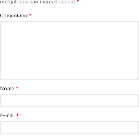
obrigatórios são marcados com
*
Comentário
*
Nome
*
E-mail
*