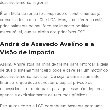
desenvolvimento regional.
É um título de renda fixa inspirado em instrumentos já
consolidados como LCI e LCA. Mas, sua diferença está
principalmente no seu foco em impacto positivo
mensurável, que se alinha aos princípios ESG.
André de Azevedo Avelino e a
Visão de Impacto
Assim, André atua na linha de frente para reforçar a ideia
de que o sistema financeiro pode e deve ser um motor do
desenvolvimento nacional. Ou seja, é um instrumento
financeiro que deve conectar o capital privado às
necessidades reais do país, para que esse não dependa
apenas e exclusivamente de recursos públicos.
Estruturas como a LCD contribuem bastante para uma