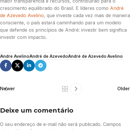
maior transparência e recursos, contribuirão para o
crescimento equilibrado do Brasil. E líderes como
André
de Azevedo Avelino
, que investe cada vez mais de maneira
consciente, o país estará caminhando para um modelo
que defende os princípios de André: investir bem significa
investir com impacto.
Andre Avelino
André de Azevedo
André de Azevedo Avelino
Newer
Older
Deixe um comentário
O seu endereço de e-mail não será publicado.
Campos