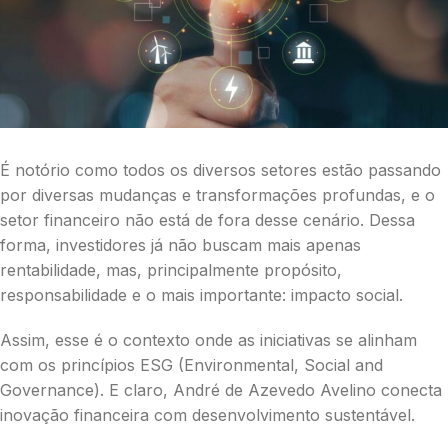
É notório como todos os diversos setores estão passando
por diversas mudanças e transformações profundas, e o
setor financeiro não está de fora desse cenário. Dessa
forma, investidores já não buscam mais apenas
rentabilidade, mas, principalmente propósito,
responsabilidade e o mais importante: impacto social.
Assim, esse é o contexto onde as iniciativas se alinham
com os princípios ESG (Environmental, Social and
Governance). E claro, André de Azevedo Avelino conecta
inovação financeira com desenvolvimento sustentável.