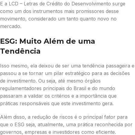
E a LCD – Letras de Crédito do Desenvolvimento surge
como um dos instrumentos mais promissores desse
movimento, considerado um tanto quanto novo no
mercado.
ESG: Muito Além de uma
Tendência
Isso mesmo, ela deixou de ser uma tendência passageira e
passou a se tornar um pilar estratégico para as decisões
de investimento. Ou seja, até mesmo órgãos
regulamentadores principais do Brasil e do mundo
passaram a validar os critérios e a importância que
práticas responsáveis que este investimento gera.
Além disso, a redução de riscos é o principal fator para
que o ESG seja, atualmente, uma prática reconhecida por
governos, empresas e investidores como eficiente.