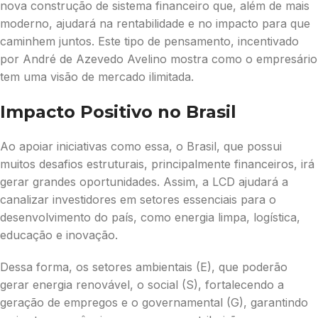
nova construção de sistema financeiro que, além de mais
moderno, ajudará na rentabilidade e no impacto para que
caminhem juntos. Este tipo de pensamento, incentivado
por André de Azevedo Avelino mostra como o empresário
tem uma visão de mercado ilimitada.
Impacto Positivo no Brasil
Ao apoiar iniciativas como essa, o Brasil, que possui
muitos desafios estruturais, principalmente financeiros, irá
gerar grandes oportunidades. Assim, a LCD ajudará a
canalizar investidores em setores essenciais para o
desenvolvimento do país, como energia limpa, logística,
educação e inovação.
Dessa forma, os setores ambientais (E), que poderão
gerar energia renovável, o social (S), fortalecendo a
geração de empregos e o governamental (G), garantindo