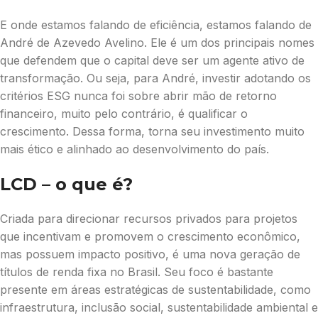
E onde estamos falando de eficiência, estamos falando de
André de Azevedo Avelino. Ele é um dos principais nomes
que defendem que o capital deve ser um agente ativo de
transformação. Ou seja, para André, investir adotando os
critérios ESG nunca foi sobre abrir mão de retorno
financeiro, muito pelo contrário, é qualificar o
crescimento. Dessa forma, torna seu investimento muito
mais ético e alinhado ao desenvolvimento do país.
LCD – o que é?
Criada para direcionar recursos privados para projetos
que incentivam e promovem o crescimento econômico,
mas possuem impacto positivo, é uma nova geração de
títulos de renda fixa no Brasil. Seu foco é bastante
presente em áreas estratégicas de sustentabilidade, como
infraestrutura, inclusão social, sustentabilidade ambiental e