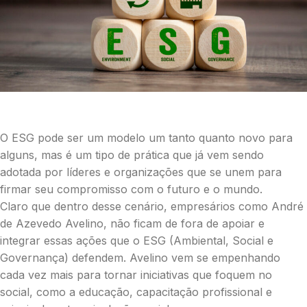
O ESG pode ser um modelo um tanto quanto novo para
alguns, mas é um tipo de prática que já vem sendo
adotada por líderes e organizações que se unem para
firmar seu compromisso com o futuro e o mundo.
Claro que dentro desse cenário, empresários como André
de Azevedo Avelino, não ficam de fora de apoiar e
integrar essas ações que o ESG (Ambiental, Social e
Governança) defendem. Avelino vem se empenhando
cada vez mais para tornar iniciativas que foquem no
social, como a educação, capacitação profissional e