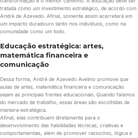
transformação é o melhor caminho. A educação deve ser
tratada como um investimento estratégico, de acordo com
André de Azevedo. Afinal, somente assim acarretará em
um impacto duradouro tanto nos indivíduos, como na
comunidade como um todo.
Educação estratégica: artes,
matemática financeira e
comunicação
Dessa forma, André de Azevedo Avelino promove que
aulas de artes, matemática financeira e comunicação
sejam as principais frentes educacionais. Quando falamos
do mercado de trabalho, essas áreas são escolhidas de
maneira estratégica.
Afinal, elas contribuem diretamente para o
desenvolvimento das habilidades técnicas, criativas e
comportamentais, além de promover raciocínio, lógica e