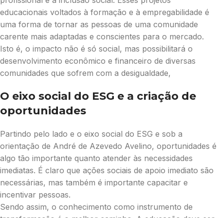
profissional e a inclusão social. Esses projetos
educacionais voltados à formação e à empregabilidade é
uma forma de tornar as pessoas de uma comunidade
carente mais adaptadas e conscientes para o mercado.
Isto é, o impacto não é só social, mas possibilitará o
desenvolvimento econômico e financeiro de diversas
comunidades que sofrem com a desigualdade,
O eixo social do ESG e a criação de
oportunidades
Partindo pelo lado e o eixo social do ESG e sob a
orientação de André de Azevedo Avelino, oportunidades é
algo tão importante quanto atender às necessidades
imediatas. É claro que ações sociais de apoio imediato são
necessárias, mas também é importante capacitar e
incentivar pessoas.
Sendo assim, o conhecimento como instrumento de