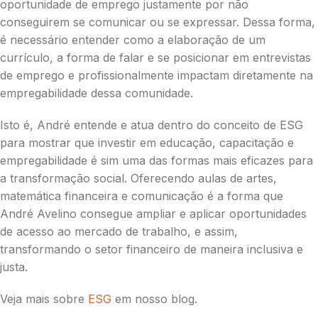
oportunidade de emprego justamente por não
conseguirem se comunicar ou se expressar. Dessa forma,
é necessário entender como a elaboração de um
currículo, a forma de falar e se posicionar em entrevistas
de emprego e profissionalmente impactam diretamente na
empregabilidade dessa comunidade.
Isto é, André entende e atua dentro do conceito de ESG
para mostrar que investir em educação, capacitação e
empregabilidade é sim uma das formas mais eficazes para
a transformação social. Oferecendo aulas de artes,
matemática financeira e comunicação é a forma que
André Avelino consegue ampliar e aplicar oportunidades
de acesso ao mercado de trabalho, e assim,
transformando o setor financeiro de maneira inclusiva e
justa.
Veja mais sobre
ESG
em nosso blog.