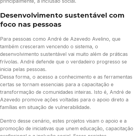
principalmente, a inclusão social.
Desenvolvimento sustentável com
foco nas pessoas
Para pessoas como André de Azevedo Avelino, que
também cresceram vencendo o sistema, o
desenvolvimento sustentável vai muito além de práticas
frívolas. André defende que o verdadeiro progresso se
inicia pelas pessoas.
Dessa forma, o acesso a conhecimento e as ferramentas
certas se tornam essenciais para a capacitação e
transformação de comunidades inteiras. Isto é, André de
Azevedo promove ações voltadas para o apoio direto a
famílias em situação de vulnerabilidade.
Dentro desse cenário, estes projetos visam o apoio e a
promoção de iniciativas que unem educação, capacitação