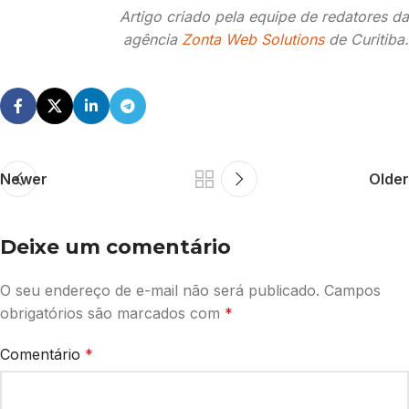
Artigo criado pela equipe de redatores da
agência
Zonta Web Solutions
de Curitiba.
Newer
Older
Deixe um comentário
O seu endereço de e-mail não será publicado.
Campos
obrigatórios são marcados com
*
Comentário
*