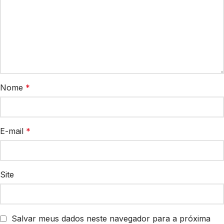
Nome
*
E-mail
*
Site
Salvar meus dados neste navegador para a próxima