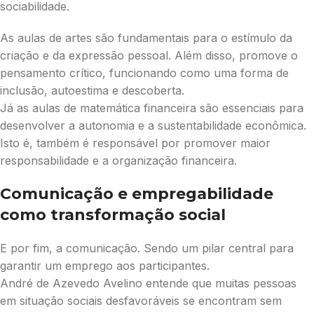
sociabilidade.
As aulas de artes são fundamentais para o estímulo da
criação e da expressão pessoal. Além disso, promove o
pensamento crítico, funcionando como uma forma de
inclusão, autoestima e descoberta.
Já as aulas de matemática financeira são essenciais para
desenvolver a autonomia e a sustentabilidade econômica.
Isto é, também é responsável por promover maior
responsabilidade e a organização financeira.
Comunicação e empregabilidade
como transformação social
E por fim, a comunicação. Sendo um pilar central para
garantir um emprego aos participantes.
André de Azevedo Avelino entende que muitas pessoas
em situação sociais desfavoráveis se encontram sem