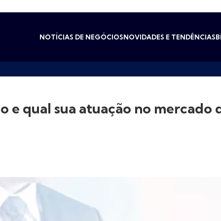
NOTÍCIAS DE NEGÓCIOS
NOVIDADES E TENDÊNCIAS
B
 e qual sua atuação no mercado d