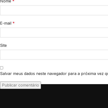
Nome
*
E-mail
*
Site
Salvar meus dados neste navegador para a próxima vez q