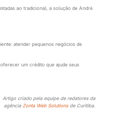
tadas ao tradicional, a solução de André
liente: atender pequenos negócios de
 oferecer um crédito que ajude seus
Artigo criado pela equipe de redatores da
agência
Zonta Web Solutions
de Curitiba.