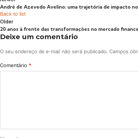
André de Azevedo Avelino: uma trajetória de impacto no
Back to list
Older
20 anos à frente das transformações no mercado finance
Deixe um comentário
O seu endereço de e-mail não será publicado.
Campos obr
Comentário
*